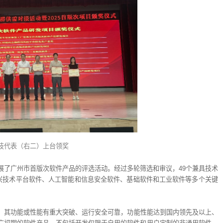
技代表（右二）上台领奖
展了广州市首版次软件产品的评选活动。经过多轮筛选和审议，49个兼具技术
新兴技术平台软件、人工智能和信息安全软件、基础软件和工业软件等多个关键
，其功能或性能有重大突破、运行安全可靠，功能性能达到国内领先及以上、