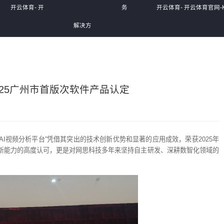
开云体育- 开
务
开云体育- 开云体育官网-K
解决方
云体育官网
体
SPORTS 开云官方网站
案
系
025广州市首版次软件产品认定
AI视频分析平台”凭借其突出的技术创新优势和显著的应用成效，荣获2025年
新能力的高度认可，更是对网思科技多年来坚持自主研发、深耕数智化领域的