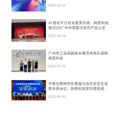
再到“数盾”可信流通
2025-10-11
AI 驱动千行百业智变升级，网思科技
获2025广州市首版次软件产品认定
2025-08-26
广州市工信局副局长黄符伟率队调研
网思科技
2025-07-02
中移互联网举办首届元信任安全生态
联合体会议，网思科技荣列首批成员
单位
2025-06-30