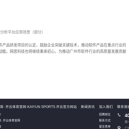
频分析平台应用场景（部分）
件产品研发项目的认定，鼓励企业突破关键技术，推动软件产品在重点行业的
动能。网思科技也将继续秉承初心，为推动广州市软件行业的高质量发展贡献
育- 开云体育官网-KAIYUN SPORTS 开云官方网站
新闻资讯
加入我们
联系我
介
招聘岗位
4
- 开云体育官网
联系方式
周一
络
留言表单
广