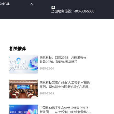
AIYUN
入
全国服务热线：400-808-5058
我
们
相关推荐
网思科技：回首2025，AI硕果盈枝；
前瞻2026，智能体纵马新程
2025-12-30
网思科技荣膺广州市“人工智能 +”精选
案例，副总裁参与圆桌论坛论AI发展态
势
2025-12-29
中国移动携手生态伙伴共绘数字经济
新蓝图——从“云空间+AI”到“智能体”，