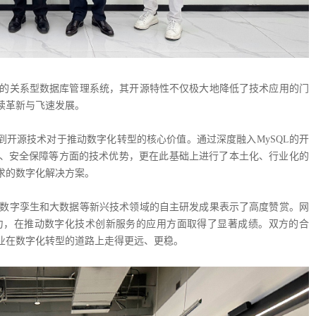
便的关系型数据库管理系统，其开源特性不仅极大地降低了技术应用的门
续革新与飞速发展。
开源技术对于推动数字化转型的核心价值。通过深度融入MySQL的开
、安全保障等方面的技术优势，更在此基础上进行了本土化、行业化的
求的数字化解决方案。
、数字孪生和大数据等新兴技术领域的自主研发成果表示了高度赞赏。网
力，在推动数字化技术创新服务的应用方面取得了显著成绩。双方的合
业在数字化转型的道路上走得更远、更稳。