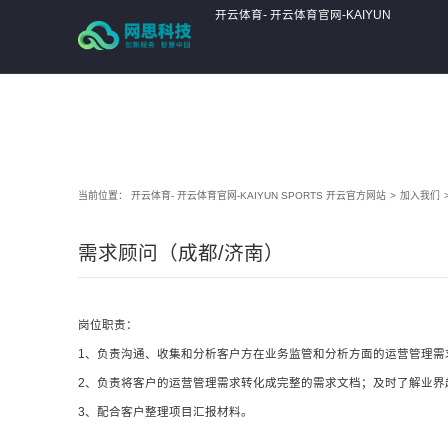
开云体育- 开云体育官网
开云体育- 开云体育官网-KAIYUN
SPORTS 开云官方网站
当前位置：
开云体育- 开云体育官网-KAIYUN SPORTS 开云官方网站
>
加入我们
需求顾问（成都/济南）
岗位职责：
1、负责沟通、收集和分析客户方在业务监管和分析方面的运营管理需
2、负责将客户的运营管理需求转化成完整的需求文档；及时了解业界
3、配合客户整理项目汇报材料。