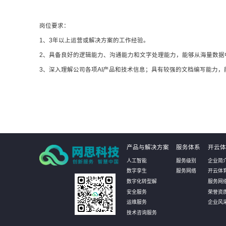
岗位要求：
1、3年以上运营或解决方案的工作经验。
2、具备良好的逻辑能力、沟通能力和文字处理能力，能够从海量数据中
3、深入理解公司各项AI产品和技术信息；具有较强的文档编写能力，
产品与解决方案
服务体系
开云体
人工智能
服务级别
企业简
数字孪生
服务网络
开云体育
数字化转型解
服务网
安全服务
荣誉资
运维服务
企业风
技术咨询服务