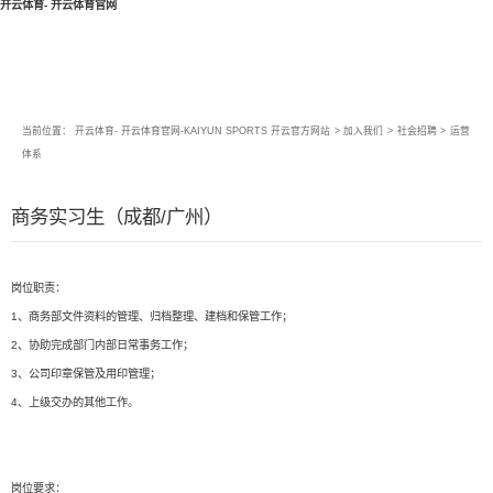
开云体育- 开云体育官网
当前位置：
开云体育- 开云体育官网-KAIYUN SPORTS 开云官方网站
>
加入我们
>
社会招聘
>
运营
体系
商务实习生（成都/广州）
岗位职责：
1、商务部文件资料的管理、归档整理、建档和保管工作；
2、协助完成部门内部日常事务工作；
3、公司印章保管及用印管理；
4、上级交办的其他工作。
岗位要求：