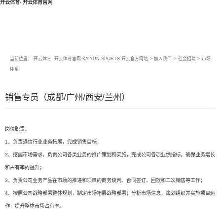
开云体育- 开云体育官网
当前位置：
开云体育- 开云体育官网-KAIYUN SPORTS 开云官方网站
>
加入我们
>
社会招聘
>
市场
体系
销售专员（成都/广州/西安/兰州）
岗位职责：
1、负责通信行业业务拓展，完成销售目标；
2、挖掘市场需求，负责公司各类业务的推广策划和实施，完成公司各项业绩指标，确保业务增长
和占有率的提升；
3、负责公司业务产品在市场的推进和项目的商务谈判、合同签订、回款和二次销售等工作；
4、按照公司战略部署整体规划，制定市场拓展战略部署；分析市场信息，策划组织并实施项目运
作，提升整体市场占有率。